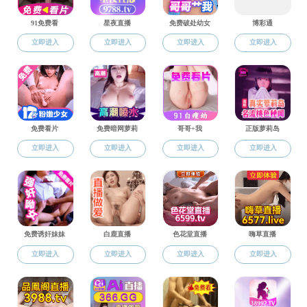
上一篇：
李梦梦