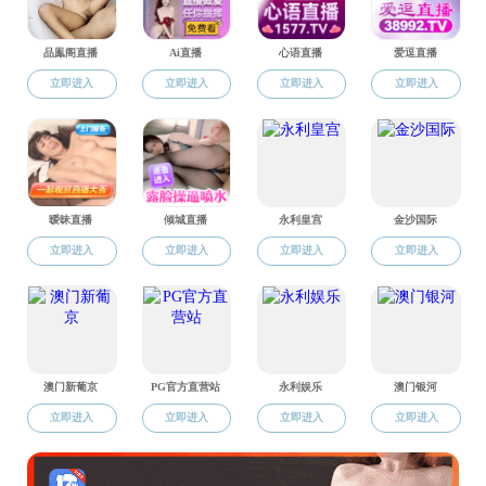
上一篇：
杨明一
下一篇：
牛睿捷