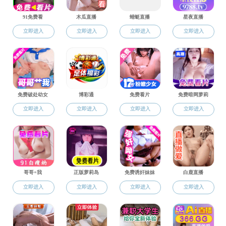
上一篇：
李谱钢
下一篇：
陈露