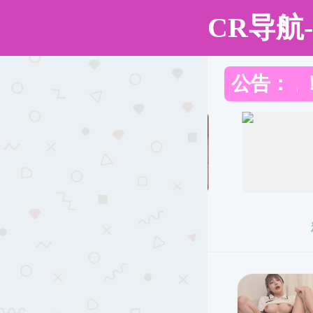
裸聊app
裸聊app
裸聊app概况