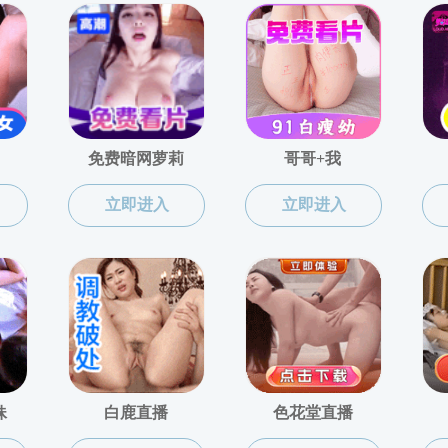
教育部
基础学科拔尖学生培养计划2.0工作信息平台
全国未来技术学院信息平台