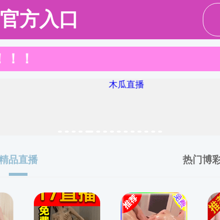
人才培养
学生工作