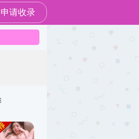
党建廉政
校友工作